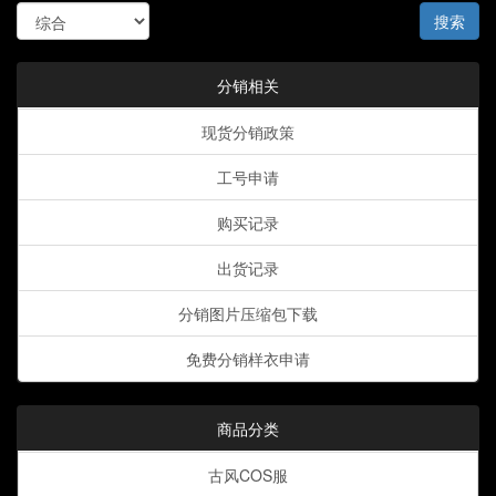
搜索
分销相关
现货分销政策
工号申请
购买记录
出货记录
分销图片压缩包下载
免费分销样衣申请
商品分类
古风COS服