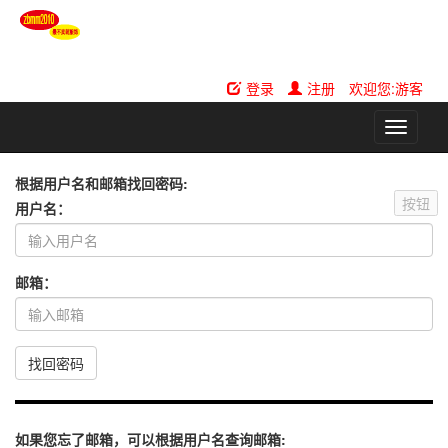
登录
注册
欢迎您:游客
切
换
导
根据用户名和邮箱找回密码:
航
按钮
用户名：
邮箱：
找回密码
如果您忘了邮箱，可以根据用户名查询邮箱: