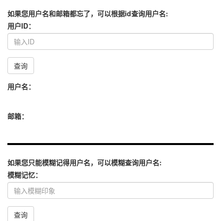
如果您用户名和邮箱都忘了，可以根据id查询用户名:
用户ID：
查询
用户名：
邮箱：
如果您只能模糊记得用户名，可以模糊查询用户名:
模糊记忆：
查询