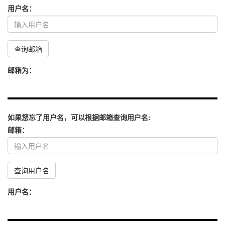
用户名：
查询邮箱
邮箱为：
如果您忘了用户名，可以根据邮箱查询用户名:
邮箱：
查询用户名
用户名：